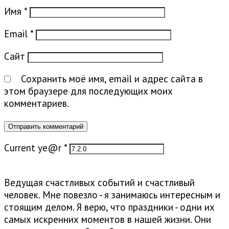
Имя
*
Email
*
Сайт
Сохранить моё имя, email и адрес сайта в
этом браузере для последующих моих
комментариев.
Current ye@r
*
Ведущая счастливых событий и счастливый
человек. Мне повезло - я занимаюсь интересным и
стоящим делом. Я верю, что праздники - одни их
самых искренних моментов в нашей жизни. Они