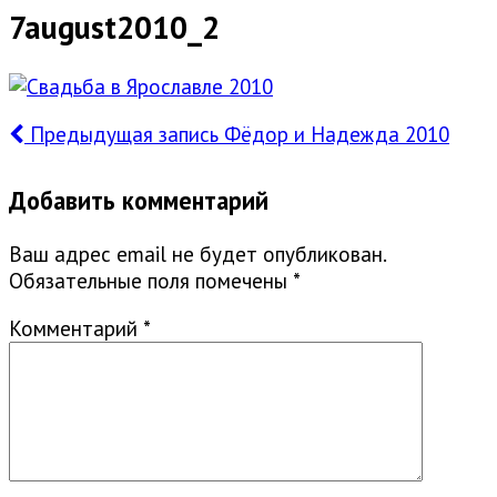
7august2010_2
Предыдущая запись
Фёдор и Надежда 2010
Добавить комментарий
Ваш адрес email не будет опубликован.
Обязательные поля помечены
*
Комментарий
*