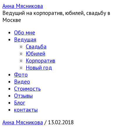
Анна Мясникова
Ведущий на корпоратив, юбилей, свадьбу в
Москве
Обо мне
Ведущая
Свадьба
Юбилей
Корпоратив
Новый год
Фото
Видео
Стоимость
Отзывы
Блог
контакты
Анна Мясникова
/
13.02.2018