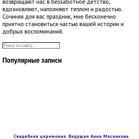
возвращают нас в беззаботное детство,
вдохновляют, наполняют теплом и радостью.
Сочиняя для вас праздник, мне бесконечно
приятно становиться частью вашей истории и
добрых воспоминаний.
Популярные записи
Свадебная церемония. Ведущая Анна Мясникова