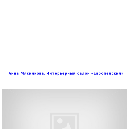
Анна Мясникова. Интерьерный салон «Европейский»