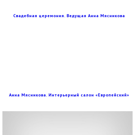
Свадебная церемония. Ведущая Анна Мясникова
Анна Мясникова. Интерьерный салон «Европейский»