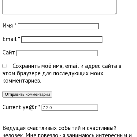
Имя
*
Email
*
Сайт
Сохранить моё имя, email и адрес сайта в
этом браузере для последующих моих
комментариев.
Current ye@r
*
Ведущая счастливых событий и счастливый
человек. Мне повезло - я занимаюсь интересным и