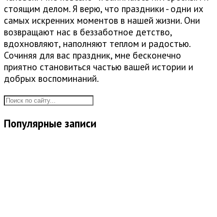
стоящим делом. Я верю, что праздники - одни их
самых искренних моментов в нашей жизни. Они
возвращают нас в беззаботное детство,
вдохновляют, наполняют теплом и радостью.
Сочиняя для вас праздник, мне бесконечно
приятно становиться частью вашей истории и
добрых воспоминаний.
Популярные записи