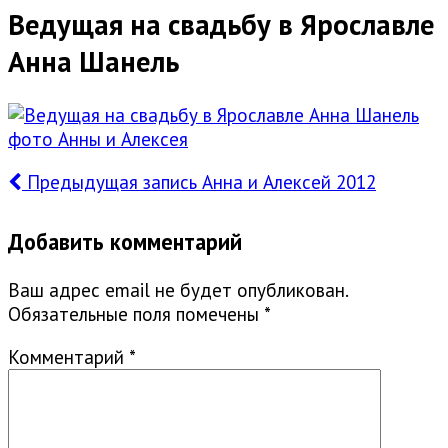
Ведущая на свадьбу в Ярославле
Анна Шанель
Предыдущая запись
Анна и Алексей 2012
Добавить комментарий
Ваш адрес email не будет опубликован.
Обязательные поля помечены
*
Комментарий
*