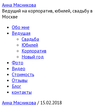
Анна Мясникова
Ведущий на корпоратив, юбилей, свадьбу в
Москве
Обо мне
Ведущая
Свадьба
Юбилей
Корпоратив
Новый год
Фото
Видео
Стоимость
Отзывы
Блог
контакты
Анна Мясникова
/
15.02.2018