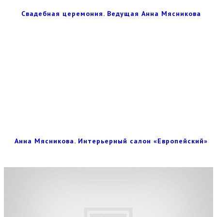
Свадебная церемония. Ведущая Анна Мясникова
Анна Мясникова. Интерьерный салон «Европейский»