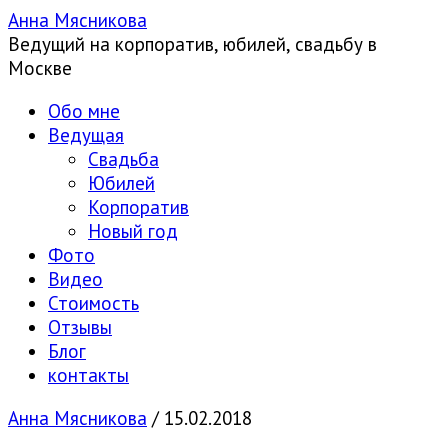
Анна Мясникова
Ведущий на корпоратив, юбилей, свадьбу в
Москве
Обо мне
Ведущая
Свадьба
Юбилей
Корпоратив
Новый год
Фото
Видео
Стоимость
Отзывы
Блог
контакты
Анна Мясникова
/
15.02.2018