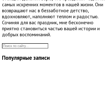
самых искренних моментов в нашей жизни. Они
возвращают нас в беззаботное детство,
вдохновляют, наполняют теплом и радостью.
Сочиняя для вас праздник, мне бесконечно
приятно становиться частью вашей истории и
добрых воспоминаний.
Популярные записи