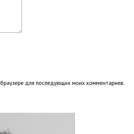
м браузере для последующих моих комментариев.