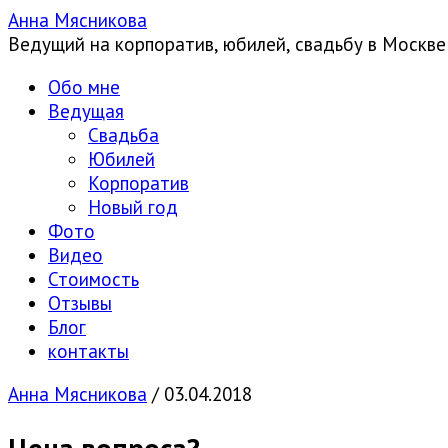
Анна Мясникова
Ведущий на корпоратив, юбилей, свадьбу в Москве
Обо мне
Ведущая
Свадьба
Юбилей
Корпоратив
Новый год
Фото
Видео
Стоимость
Отзывы
Блог
контакты
Анна Мясникова
/
03.04.2018