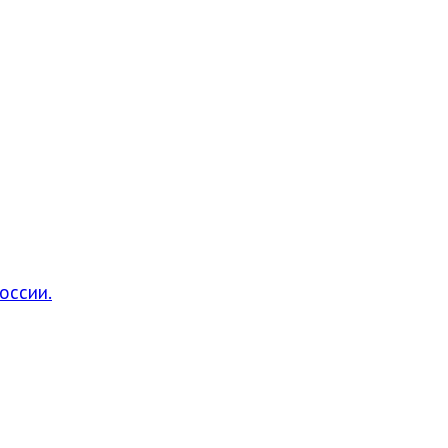
оссии.