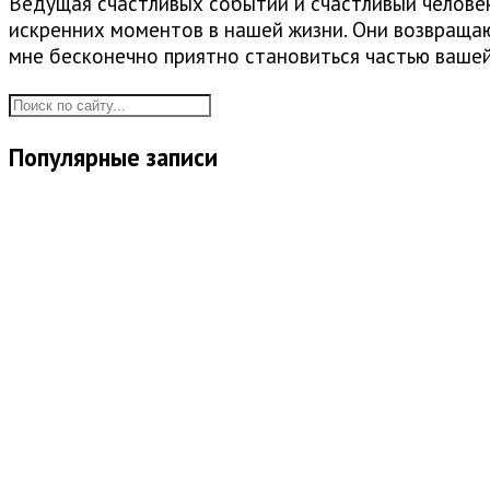
Ведущая счастливых событий и счастливый человек.
искренних моментов в нашей жизни. Они возвращаю
мне бесконечно приятно становиться частью ваше
Популярные записи