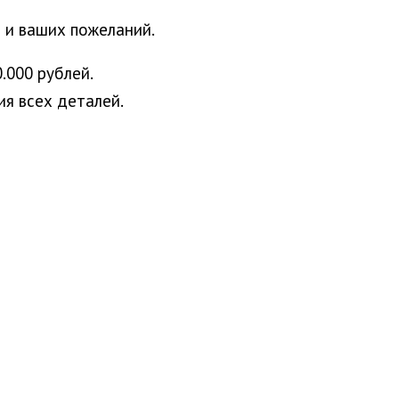
 и ваших пожеланий.
.000 рублей.
я всех деталей.