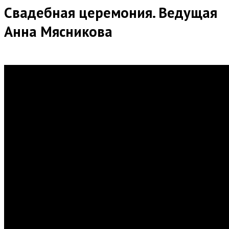
Свадебная церемония. Ведущая
Анна Мясникова