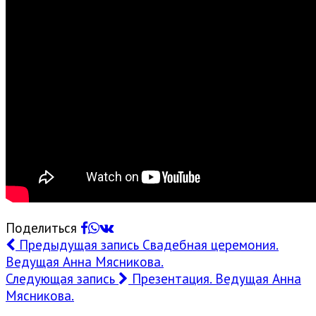
Поделиться
Предыдущая запись
Свадебная церемония.
Ведущая Анна Мясникова.
Следующая запись
Презентация. Ведущая Анна
Мясникова.