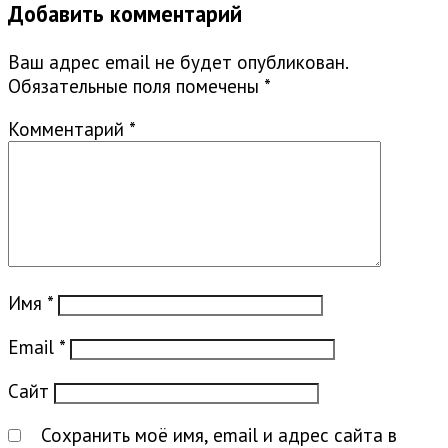
Добавить комментарий
Ваш адрес email не будет опубликован.
Обязательные поля помечены
*
Комментарий
*
Имя
*
Email
*
Сайт
Сохранить моё имя, email и адрес сайта в