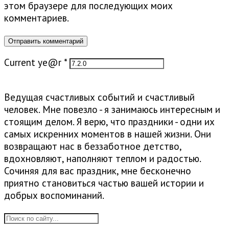
этом браузере для последующих моих
комментариев.
Current ye@r
*
Ведущая счастливых событий и счастливый
человек. Мне повезло - я занимаюсь интересным и
стоящим делом. Я верю, что праздники - одни их
самых искренних моментов в нашей жизни. Они
возвращают нас в беззаботное детство,
вдохновляют, наполняют теплом и радостью.
Сочиняя для вас праздник, мне бесконечно
приятно становиться частью вашей истории и
добрых воспоминаний.