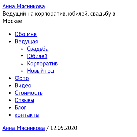
Анна Мясникова
Ведущий на корпоратив, юбилей, свадьбу в
Москве
Обо мне
Ведущая
Свадьба
Юбилей
Корпоратив
Новый год
Фото
Видео
Стоимость
Отзывы
Блог
контакты
Анна Мясникова
/
12.05.2020