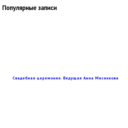
Популярные записи
Свадебная церемония. Ведущая Анна Мясникова