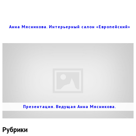
Анна Мясникова. Интерьерный салон «Европейский»
Презентация. Ведущая Анна Мясникова.
Рубрики