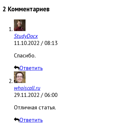
2 Комментариев
StudyDocx
11.10.2022 / 08:13
Спасибо.
Ответить
whoiscall.ru
29.11.2022 / 06:00
Отличная статья.
Ответить