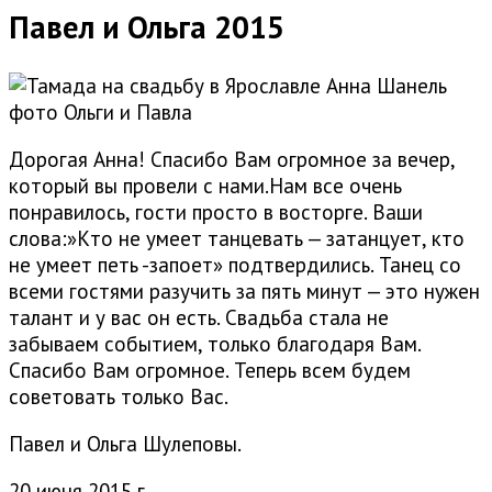
Павел и Ольга 2015
Дорогая Анна! Спасибо Вам огромное за вечер,
который вы провели с нами.Нам все очень
понравилось, гости просто в восторге. Ваши
слова:»Кто не умеет танцевать — затанцует, кто
не умеет петь -запоет» подтвердились. Танец со
всеми гостями разучить за пять минут — это нужен
талант и у вас он есть. Свадьба стала не
забываем событием, только благодаря Вам.
Спасибо Вам огромное. Теперь всем будем
советовать только Вас.
Павел и Ольга Шулеповы.
20 июня 2015 г