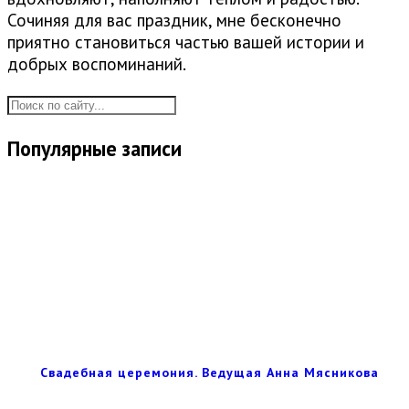
Сочиняя для вас праздник, мне бесконечно
приятно становиться частью вашей истории и
добрых воспоминаний.
Популярные записи
Свадебная церемония. Ведущая Анна Мясникова