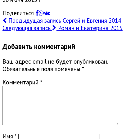
Поделиться
Предыдущая запись
Сергей и Евгения 2014
Следующая запись
Роман и Екатерина 2015
Добавить комментарий
Ваш адрес email не будет опубликован.
Обязательные поля помечены
*
Комментарий
*
Имя
*