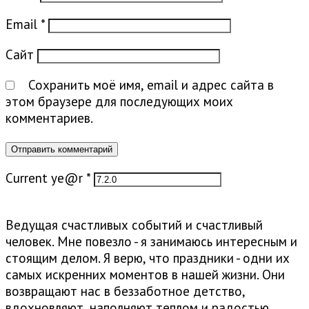
Email
*
Сайт
Сохранить моё имя, email и адрес сайта в
этом браузере для последующих моих
комментариев.
Current ye@r
*
Ведущая счастливых событий и счастливый
человек. Мне повезло - я занимаюсь интересным и
стоящим делом. Я верю, что праздники - одни их
самых искренних моментов в нашей жизни. Они
возвращают нас в беззаботное детство,
вдохновляют, наполняют теплом и радостью.