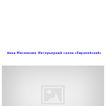
Анна Мясникова. Интерьерный салон «Европейский»