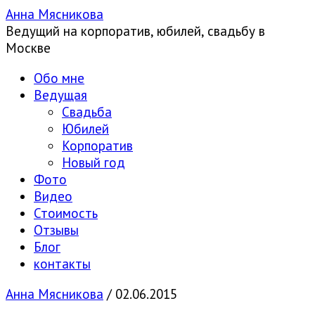
Анна Мясникова
Ведущий на корпоратив, юбилей, свадьбу в
Москве
Обо мне
Ведущая
Свадьба
Юбилей
Корпоратив
Новый год
Фото
Видео
Стоимость
Отзывы
Блог
контакты
Анна Мясникова
/
02.06.2015