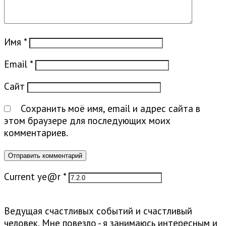
Имя
*
Email
*
Сайт
Сохранить моё имя, email и адрес сайта в
этом браузере для последующих моих
комментариев.
Current ye@r
*
Ведущая счастливых событий и счастливый
человек. Мне повезло - я занимаюсь интересным и