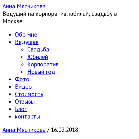
Анна Мясникова
Ведущий на корпоратив, юбилей, свадьбу в
Москве
Обо мне
Ведущая
Свадьба
Юбилей
Корпоратив
Новый год
Фото
Видео
Стоимость
Отзывы
Блог
контакты
Анна Мясникова
/
16.02.2018