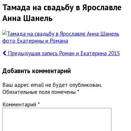
Тамада на свадьбу в Ярославле
Анна Шанель
Предыдущая запись
Роман и Екатерина 2015
Добавить комментарий
Ваш адрес email не будет опубликован.
Обязательные поля помечены
*
Комментарий
*