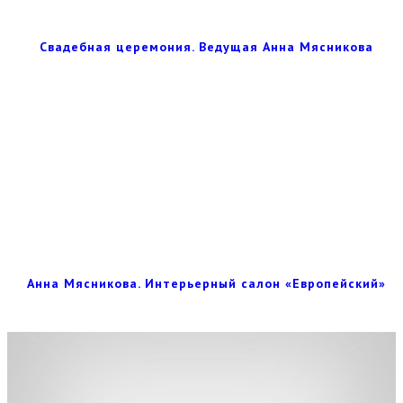
Свадебная церемония. Ведущая Анна Мясникова
Анна Мясникова. Интерьерный салон «Европейский»