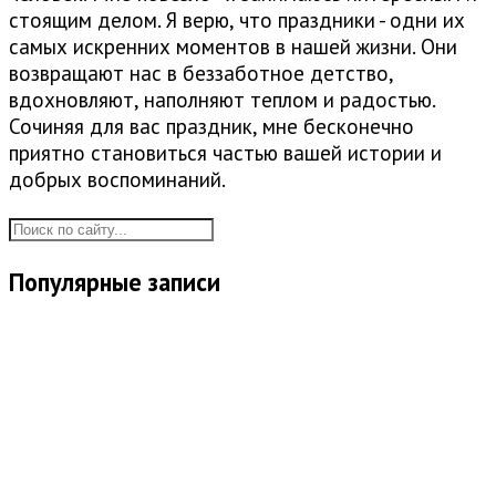
стоящим делом. Я верю, что праздники - одни их
самых искренних моментов в нашей жизни. Они
возвращают нас в беззаботное детство,
вдохновляют, наполняют теплом и радостью.
Сочиняя для вас праздник, мне бесконечно
приятно становиться частью вашей истории и
добрых воспоминаний.
Популярные записи