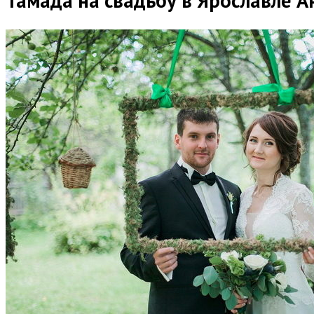
Тамада на свадьбу в Ярославле 