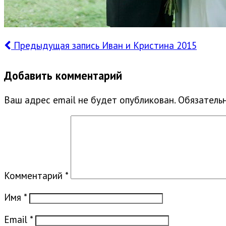
Предыдущая запись
Иван и Кристина 2015
Добавить комментарий
Ваш адрес email не будет опубликован.
Обязатель
Комментарий
*
Имя
*
Email
*