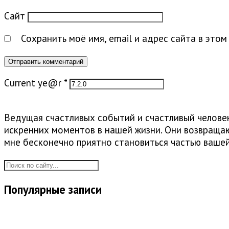
Сайт
Сохранить моё имя, email и адрес сайта в это
Current ye@r
*
Ведущая счастливых событий и счастливый человек.
искренних моментов в нашей жизни. Они возвращаю
мне бесконечно приятно становиться частью ваше
Популярные записи