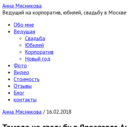
Анна Мясникова
Ведущий на корпоратив, юбилей, свадьбу в Москве
Обо мне
Ведущая
Свадьба
Юбилей
Корпоратив
Новый год
Фото
Видео
Стоимость
Отзывы
Блог
контакты
Анна Мясникова
/
16.02.2018