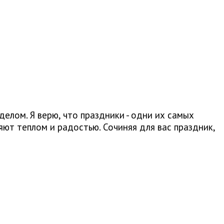
елом. Я верю, что праздники - одни их самых
ют теплом и радостью. Сочиняя для вас праздник,