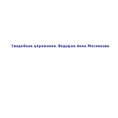
Свадебная церемония. Ведущая Анна Мясникова