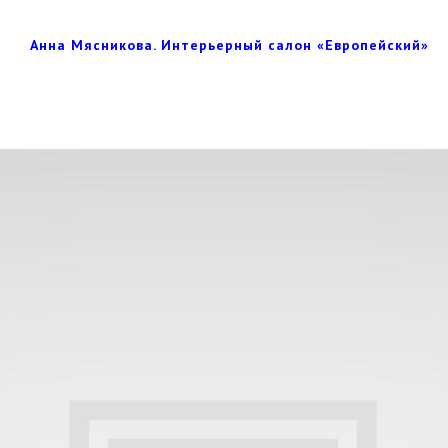
Анна Мясникова. Интерьерный салон «Европейский»