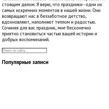
стоящим делом. Я верю, что праздники - одни их
самых искренних моментов в нашей жизни. Они
возвращают нас в беззаботное детство,
вдохновляют, наполняют теплом и радостью.
Сочиняя для вас праздник, мне бесконечно
приятно становиться частью вашей истории и
добрых воспоминаний.
Популярные записи