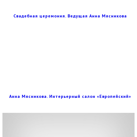
Свадебная церемония. Ведущая Анна Мясникова
Анна Мясникова. Интерьерный салон «Европейский»