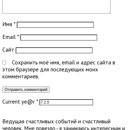
Имя
*
Email
*
Сайт
Сохранить моё имя, email и адрес сайта в
этом браузере для последующих моих
комментариев.
Current ye@r
*
Ведущая счастливых событий и счастливый
человек. Мне повезло - я занимаюсь интересным и