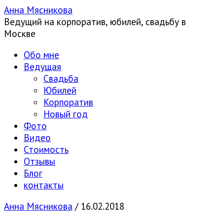
Анна Мясникова
Ведущий на корпоратив, юбилей, свадьбу в
Москве
Обо мне
Ведущая
Свадьба
Юбилей
Корпоратив
Новый год
Фото
Видео
Стоимость
Отзывы
Блог
контакты
Анна Мясникова
/
16.02.2018