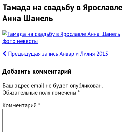
Тамада на свадьбу в Ярославле
Анна Шанель
Предыдущая запись
Анвар и Лилия 2015
Добавить комментарий
Ваш адрес email не будет опубликован.
Обязательные поля помечены
*
Комментарий
*