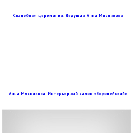
Свадебная церемония. Ведущая Анна Мясникова
Анна Мясникова. Интерьерный салон «Европейский»