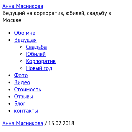
Анна Мясникова
Ведущий на корпоратив, юбилей, свадьбу в
Москве
Обо мне
Ведущая
Свадьба
Юбилей
Корпоратив
Новый год
Фото
Видео
Стоимость
Отзывы
Блог
контакты
Анна Мясникова
/
15.02.2018