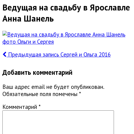
Ведущая на свадьбу в Ярославле
Анна Шанель
Предыдущая запись
Сергей и Ольга 2016
Добавить комментарий
Ваш адрес email не будет опубликован.
Обязательные поля помечены
*
Комментарий
*