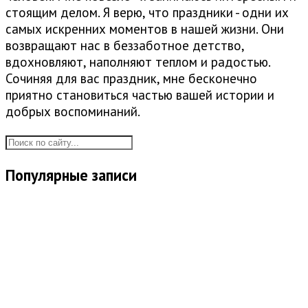
стоящим делом. Я верю, что праздники - одни их
самых искренних моментов в нашей жизни. Они
возвращают нас в беззаботное детство,
вдохновляют, наполняют теплом и радостью.
Сочиняя для вас праздник, мне бесконечно
приятно становиться частью вашей истории и
добрых воспоминаний.
Популярные записи