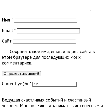
Имя
*
Email
*
Сайт
Сохранить моё имя, email и адрес сайта в
этом браузере для последующих моих
комментариев.
Current ye@r
*
Ведущая счастливых событий и счастливый
человек. Мне повезло - я занимаюсь интересным и