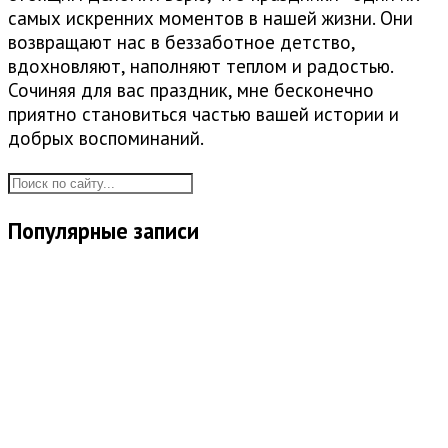
самых искренних моментов в нашей жизни. Они
возвращают нас в беззаботное детство,
вдохновляют, наполняют теплом и радостью.
Сочиняя для вас праздник, мне бесконечно
приятно становиться частью вашей истории и
добрых воспоминаний.
Популярные записи