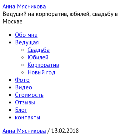
Анна Мясникова
Ведущий на корпоратив, юбилей, свадьбу в
Москве
Обо мне
Ведущая
Свадьба
Юбилей
Корпоратив
Новый год
Фото
Видео
Стоимость
Отзывы
Блог
контакты
Анна Мясникова
/
13.02.2018