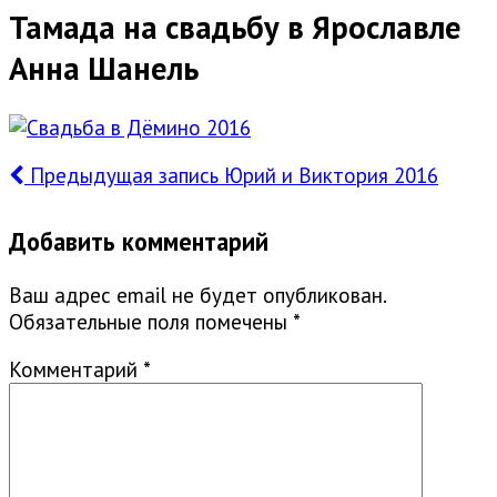
Тамада на свадьбу в Ярославле
Анна Шанель
Предыдущая запись
Юрий и Виктория 2016
Добавить комментарий
Ваш адрес email не будет опубликован.
Обязательные поля помечены
*
Комментарий
*