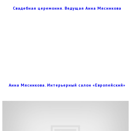
Свадебная церемония. Ведущая Анна Мясникова
Анна Мясникова. Интерьерный салон «Европейский»