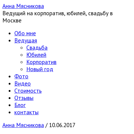
Анна Мясникова
Ведущий на корпоратив, юбилей, свадьбу в
Москве
Обо мне
Ведущая
Свадьба
Юбилей
Корпоратив
Новый год
Фото
Видео
Стоимость
Отзывы
Блог
контакты
Анна Мясникова
/
10.06.2017