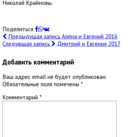
Николай Крайновы.
Поделиться
Предыдущая запись
Алёна и Евгений 2016
Следующая запись
Дмитрий и Евгения 2017
Добавить комментарий
Ваш адрес email не будет опубликован.
Обязательные поля помечены
*
Комментарий
*