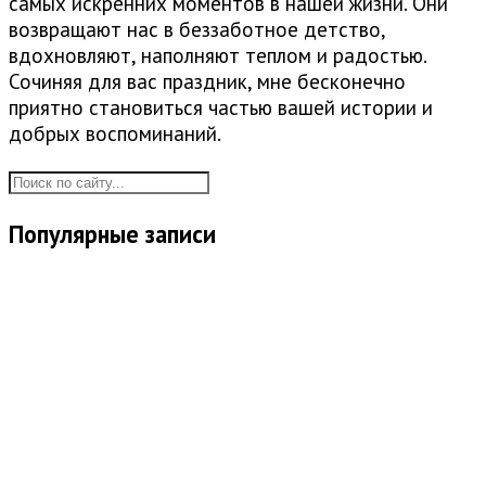
самых искренних моментов в нашей жизни. Они
возвращают нас в беззаботное детство,
вдохновляют, наполняют теплом и радостью.
Сочиняя для вас праздник, мне бесконечно
приятно становиться частью вашей истории и
добрых воспоминаний.
Популярные записи