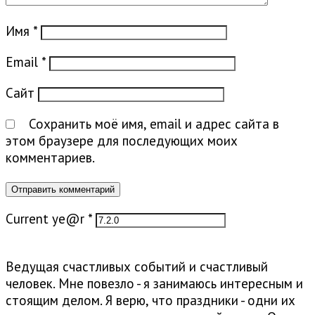
Имя
*
Email
*
Сайт
Сохранить моё имя, email и адрес сайта в
этом браузере для последующих моих
комментариев.
Current ye@r
*
Ведущая счастливых событий и счастливый
человек. Мне повезло - я занимаюсь интересным и
стоящим делом. Я верю, что праздники - одни их