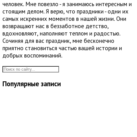
человек. Мне повезло - я занимаюсь интересным и
стоящим делом. Я верю, что праздники - одни их
самых искренних моментов в нашей жизни. Они
возвращают нас в беззаботное детство,
вдохновляют, наполняют теплом и радостью.
Сочиняя для вас праздник, мне бесконечно
приятно становиться частью вашей истории и
добрых воспоминаний.
Популярные записи