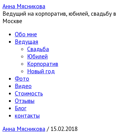
Анна Мясникова
Ведущий на корпоратив, юбилей, свадьбу в
Москве
Обо мне
Ведущая
Свадьба
Юбилей
Корпоратив
Новый год
Фото
Видео
Стоимость
Отзывы
Блог
контакты
Анна Мясникова
/
15.02.2018