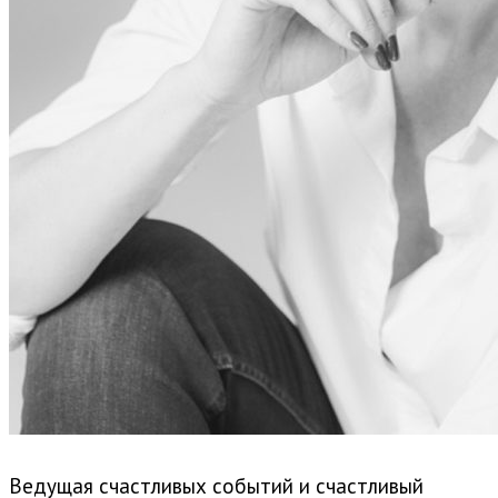
Ведущая счастливых событий и счастливый