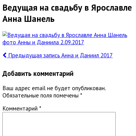
Ведущая на свадьбу в Ярославле
Анна Шанель
Предыдущая запись
Анна и Даниил 2017
Добавить комментарий
Ваш адрес email не будет опубликован.
Обязательные поля помечены
*
Комментарий
*