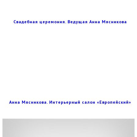
Свадебная церемония. Ведущая Анна Мясникова
Анна Мясникова. Интерьерный салон «Европейский»