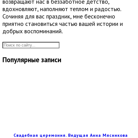
возвращают нас в беззаботное детство,
вдохновляют, наполняют теплом и радостью.
Сочиняя для вас праздник, мне бесконечно
приятно становиться частью вашей истории и
добрых воспоминаний.
Популярные записи
Свадебная церемония. Ведущая Анна Мясникова