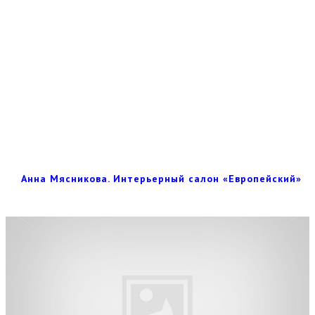
Анна Мясникова. Интерьерный салон «Европейский»