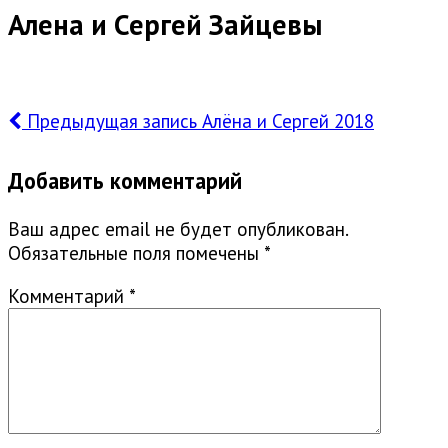
Алена и Сергей Зайцевы
Предыдущая запись
Алёна и Сергей 2018
Добавить комментарий
Ваш адрес email не будет опубликован.
Обязательные поля помечены
*
Комментарий
*