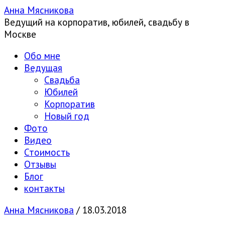
Анна Мясникова
Ведущий на корпоратив, юбилей, свадьбу в
Москве
Обо мне
Ведущая
Свадьба
Юбилей
Корпоратив
Новый год
Фото
Видео
Стоимость
Отзывы
Блог
контакты
Анна Мясникова
/
18.03.2018