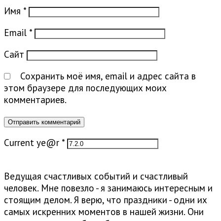
Имя
*
Email
*
Сайт
Сохранить моё имя, email и адрес сайта в
этом браузере для последующих моих
комментариев.
Current ye@r
*
Ведущая счастливых событий и счастливый
человек. Мне повезло - я занимаюсь интересным и
стоящим делом. Я верю, что праздники - одни их
самых искренних моментов в нашей жизни. Они