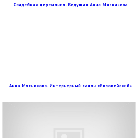
Свадебная церемония. Ведущая Анна Мясникова
Анна Мясникова. Интерьерный салон «Европейский»