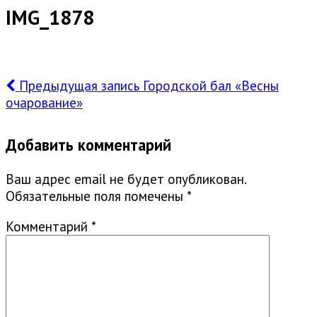
IMG_1878
Предыдущая запись
Городской бал «Весны
очарование»
Добавить комментарий
Ваш адрес email не будет опубликован.
Обязательные поля помечены
*
Комментарий
*