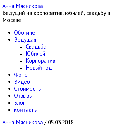
Анна Мясникова
Ведущий на корпоратив, юбилей, свадьбу в
Москве
Обо мне
Ведущая
Свадьба
Юбилей
Корпоратив
Новый год
Фото
Видео
Стоимость
Отзывы
Блог
контакты
Анна Мясникова
/
05.03.2018