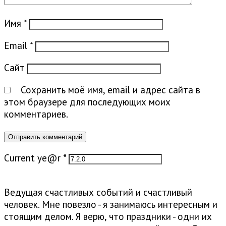
Имя
*
Email
*
Сайт
Сохранить моё имя, email и адрес сайта в
этом браузере для последующих моих
комментариев.
Current ye@r
*
Ведущая счастливых событий и счастливый
человек. Мне повезло - я занимаюсь интересным и
стоящим делом. Я верю, что праздники - одни их