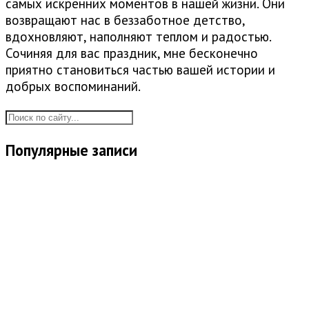
самых искренних моментов в нашей жизни. Они
возвращают нас в беззаботное детство,
вдохновляют, наполняют теплом и радостью.
Сочиняя для вас праздник, мне бесконечно
приятно становиться частью вашей истории и
добрых воспоминаний.
Популярные записи